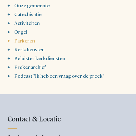
Onze gemeente
Catechisatie
Activiteiten
Orgel
Parkeren
Kerkdiensten
Beluister kerkdiensten
Prekenarchief
Podcast "Ik heb een vraag over de preek"
Contact & Locatie