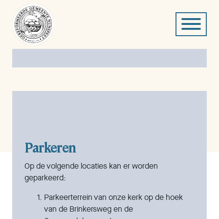
Parkeren
Op de volgende locaties kan er worden
geparkeerd:
Parkeerterrein van onze kerk op de hoek
van de Brinkersweg en de