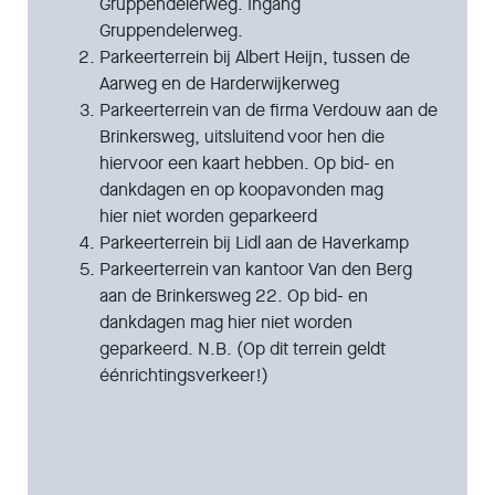
Gruppendelerweg. Ingang
Gruppendelerweg.
Parkeerterrein bij Albert Heijn, tussen de
Aarweg en de Harderwijkerweg
Parkeerterrein van de firma Verdouw aan de
Brinkersweg, uitsluitend voor hen die
hiervoor een kaart hebben. Op bid- en
dankdagen en op koopavonden mag
hier niet worden geparkeerd
Parkeerterrein bij Lidl aan de Haverkamp
Parkeerterrein van kantoor Van den Berg
aan de Brinkers­weg 22. Op bid- en
dankdagen mag hier niet worden
geparkeerd. N.B. (Op dit terrein geldt
éénrichtingsverkeer!)