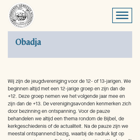
Obadja
Wij zijn de jeugdvereniging voor de 12- of 13-jarigen. We
beginnen altijd met een 12-jarige groep en zijn dan de
+12. Deze groep nemen we het volgende jaar mee en
zijn dan de +13. De verenigingsavonden kenmerken zich
door bezinning en ontspanning. Voor de pauze
behandelen we altijd een thema rondom de Bijbel, de
kerkgeschiedenis of de actualiteit. Na de pauze zijn we
meestal ontspannend bezig, waarbij de nadruk ligt op