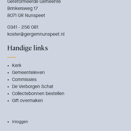
Gereformeerde Gemeente
Brinkersweg 17
8071 GR Nunspeet
0341 - 256 081
koster@gergemnunspeet.nl
Handige links
Kerk
Gemeenteleven
Commissies
De Verborgen Schat
Collectebonnen bestellen
Gift overmaken
Inloggen