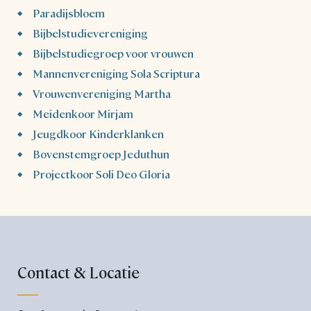
Paradijsbloem
Bijbelstudievereniging
Bijbelstudiegroep voor vrouwen
Mannenvereniging Sola Scriptura
Vrouwenvereniging Martha
Meidenkoor Mirjam
Jeugdkoor Kinderklanken
Bovenstemgroep Jeduthun
Projectkoor Soli Deo Gloria
Contact & Locatie