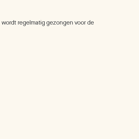
 wordt regelmatig gezongen voor de