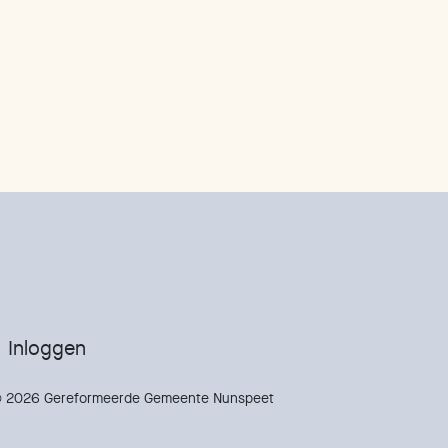
Inloggen
 2026 Gereformeerde Gemeente Nunspeet