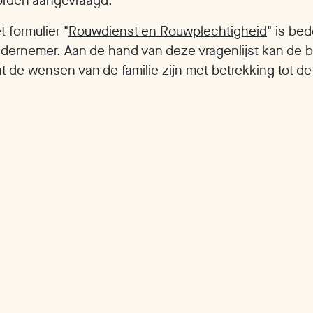
rden aangevraagd.
t formulier "
Rouwdienst en Rouwplechtigheid
" is be
dernemer. Aan de hand van deze vragenlijst kan de
t de wensen van de familie zijn met betrekking tot de