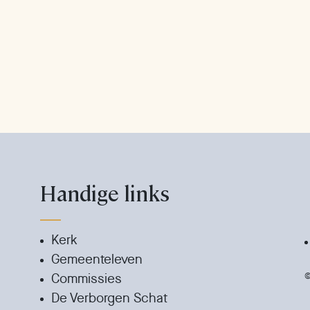
Handige links
Kerk
Gemeenteleven
©
Commissies
De Verborgen Schat