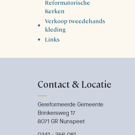
Reformatorische
Kerken
Verkoop tweedehands
kleding
Links
Contact & Locatie
Gereformeerde Gemeente
Brinkersweg 17
8071 GR Nunspeet