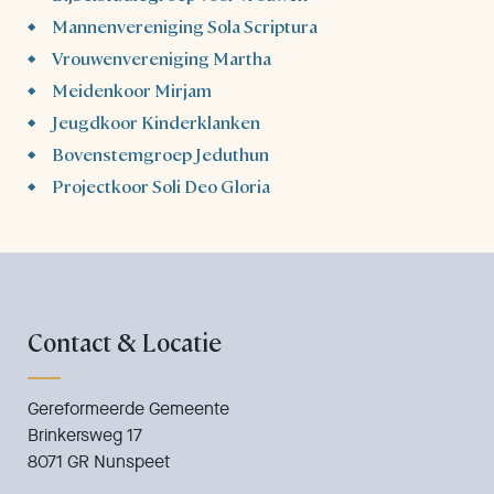
Mannenvereniging Sola Scriptura
Vrouwenvereniging Martha
Meidenkoor Mirjam
Jeugdkoor Kinderklanken
Bovenstemgroep Jeduthun
Projectkoor Soli Deo Gloria
Contact & Locatie
Gereformeerde Gemeente
Brinkersweg 17
8071 GR Nunspeet