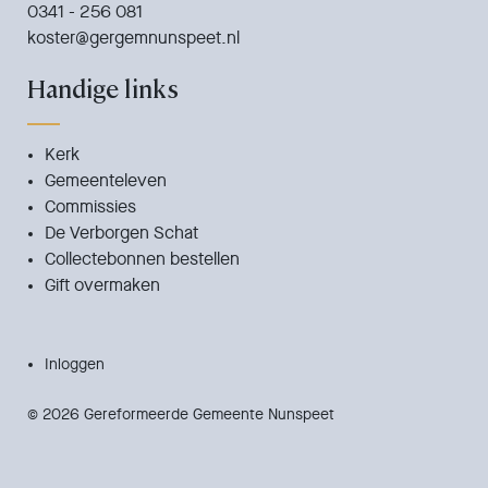
0341 - 256 081
koster@gergemnunspeet.nl
Handige links
Kerk
Gemeenteleven
Commissies
De Verborgen Schat
Collectebonnen bestellen
Gift overmaken
Inloggen
© 2026 Gereformeerde Gemeente Nunspeet