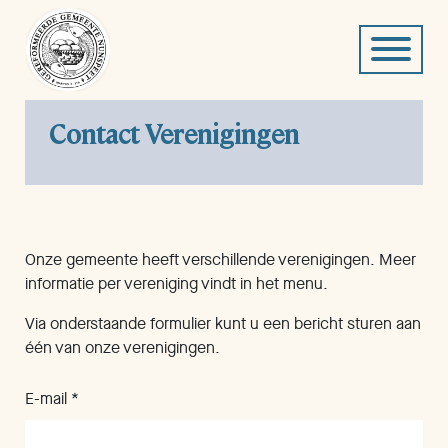
Contact Verenigingen
Onze gemeente heeft verschillende verenigingen. Meer
informatie per vereniging vindt in het menu.
Via onderstaande formulier kunt u een bericht sturen aan
één van onze verenigingen.
E-mail *