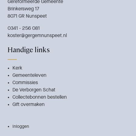
Gereformeerde Gemeente
Brinkersweg 17
8071 GR Nunspeet
0341 - 256 081
koster@gergemnunspeet.nl
Handige links
Kerk
Gemeenteleven
Commissies
De Verborgen Schat
Collectebonnen bestellen
Gift overmaken
Inloggen