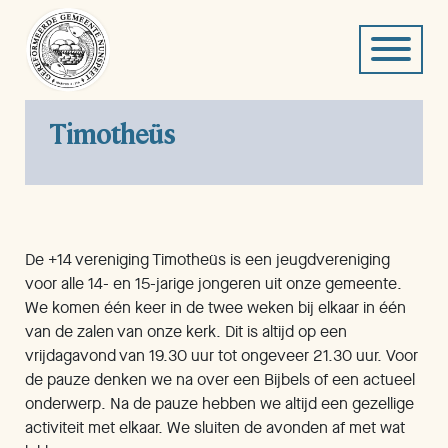
Timotheüs
De +14 vereniging Timotheüs is een jeugdvereniging
voor alle 14- en 15-jarige jongeren uit onze gemeente.
We komen één keer in de twee weken bij elkaar in één
van de zalen van onze kerk. Dit is altijd op een
vrijdagavond van 19.30 uur tot ongeveer 21.30 uur. Voor
de pauze denken we na over een Bijbels of een actueel
onderwerp. Na de pauze hebben we altijd een gezellige
activiteit met elkaar. We sluiten de avonden af met wat