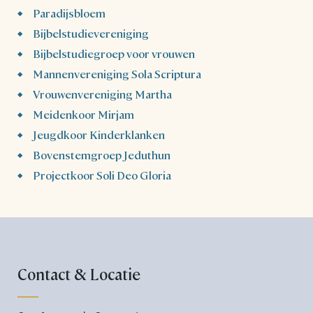
Paradijsbloem
Bijbelstudievereniging
Bijbelstudiegroep voor vrouwen
Mannenvereniging Sola Scriptura
Vrouwenvereniging Martha
Meidenkoor Mirjam
Jeugdkoor Kinderklanken
Bovenstemgroep Jeduthun
Projectkoor Soli Deo Gloria
Contact & Locatie