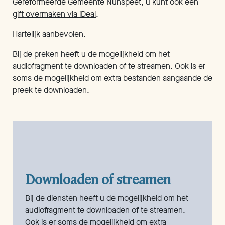
Gereformeerde Gemeente Nunspeet, u kunt ook een
gift overmaken via iDeal
.
Hartelijk aanbevolen.
Bij de preken heeft u de mogelijkheid om het
audiofragment te downloaden of te streamen. Ook is er
soms de mogelijkheid om extra bestanden aangaande de
preek te downloaden.
Downloaden of streamen
Bij de diensten heeft u de mogelijkheid om het
audiofragment te downloaden of te streamen.
Ook is er soms de mogelijkheid om extra