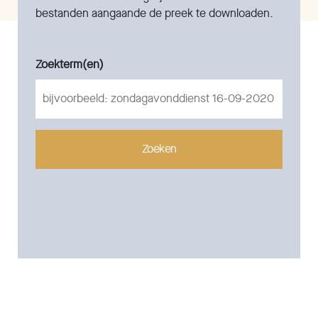
bestanden aangaande de preek te downloaden.
Zoekterm(en)
Zoeken