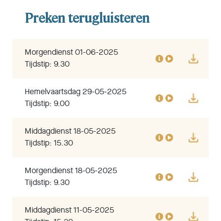
Preken terugluisteren
Morgendienst 01-06-2025
Tijdstip: 9.30
Hemelvaartsdag 29-05-2025
Tijdstip: 9.00
Middagdienst 18-05-2025
Tijdstip: 15.30
Morgendienst 18-05-2025
Tijdstip: 9.30
Middagdienst 11-05-2025