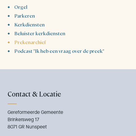
Orgel
Parkeren
Kerkdiensten
Beluister kerkdiensten
Prekenarchief
Podcast "Ik heb een vraag over de preek"
Contact & Locatie
Gereformeerde Gemeente
Brinkersweg 17
8071 GR Nunspeet