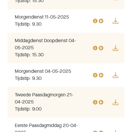
Tijdstip: 15.30
Morgendienst 11-05-2025
Tijdstip: 9.30
Middagdienst Doopdienst 04-
05-2025
Tijdstip: 15.30
Morgendienst 04-05-2025
Tijdstip: 9.30
Tweede Paasdagmorgen 21-
04-2025
Tijdstip: 9.00
Eerste Paasdagmiddag 20-04-