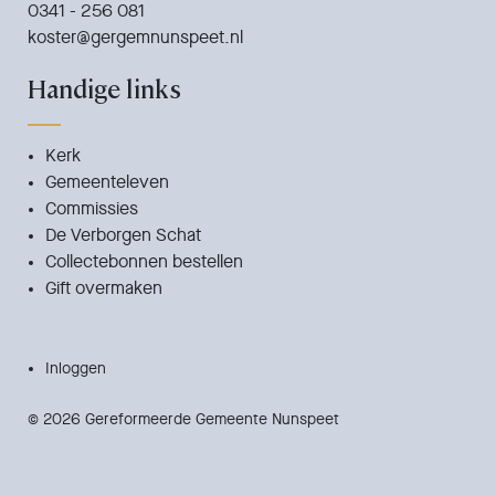
0341 - 256 081
koster@gergemnunspeet.nl
Handige links
Kerk
Gemeenteleven
Commissies
De Verborgen Schat
Collectebonnen bestellen
Gift overmaken
Inloggen
© 2026 Gereformeerde Gemeente Nunspeet