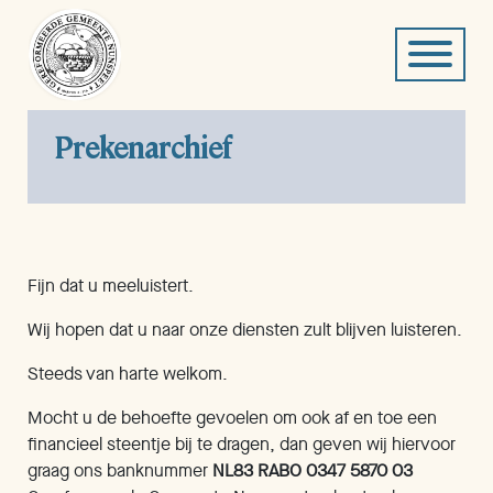
Prekenarchief
Fijn dat u meeluistert.
Wij hopen dat u naar onze diensten zult blijven luisteren.
Steeds van harte welkom.
Mocht u de behoefte gevoelen om ook af en toe een
financieel steentje bij te dragen, dan geven wij hiervoor
graag ons banknummer
NL83 RABO 0347 5870 03