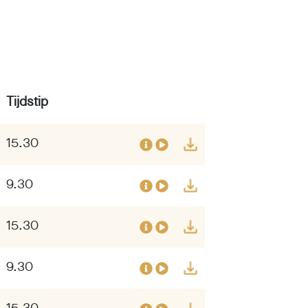
Tijdstip
15.30
9.30
15.30
9.30