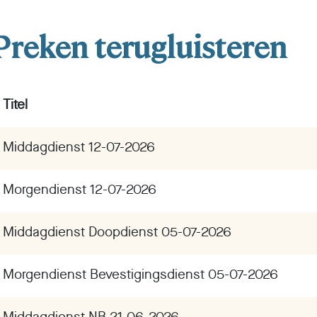
Preken terugluisteren
Titel
Middagdienst 12-07-2026
Morgendienst 12-07-2026
Middagdienst Doopdienst 05-07-2026
Morgendienst Bevestigingsdienst 05-07-2026