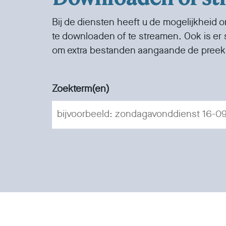
Bij de diensten heeft u de mogelijkheid 
te downloaden of te streamen. Ook is er
om extra bestanden aangaande de preek
Zoekterm(en)