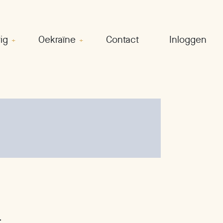
ig
Oekraïne
Contact
Inloggen
.